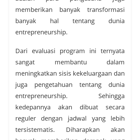
memberikan banyak transformasi
banyak hal tentang dunia
entrepreneurship.
Dari evaluasi program ini ternyata
sangat membantu dalam
meningkatkan sisis kekeluargaan dan
juga pengetahuan tentang dunia
entrepreneurship. Sehingga
kedepannya akan dibuat secara
reguler dengan jadwal yang lebih
tersistematis. Diharapkan akan