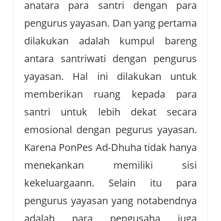
anatara para santri dengan para
pengurus yayasan. Dan yang pertama
dilakukan adalah kumpul bareng
antara santriwati dengan pengurus
yayasan. Hal ini dilakukan untuk
memberikan ruang kepada para
santri untuk lebih dekat secara
emosional dengan pegurus yayasan.
Karena PonPes Ad-Dhuha tidak hanya
menekankan memiliki sisi
kekeluargaann. Selain itu para
pengurus yayasan yang notabendnya
adalah para pengusaha juga