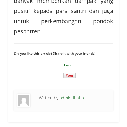
banyak memberikan dampak yang
positif kepada para santri dan juga
untuk perkembangan pondok
pesantren.
Did you like this article? Share it with your friends!
Tweet
Written by
admindhuha