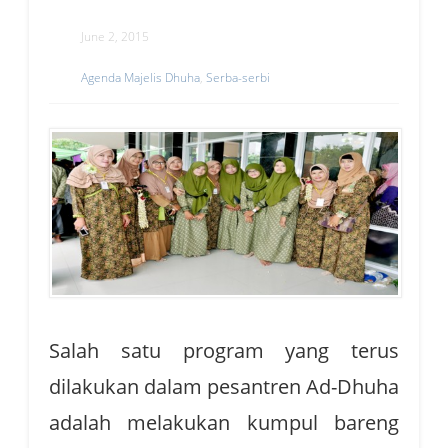
June 2, 2015
Agenda Majelis Dhuha
,
Serba-serbi
Salah satu program yang terus
dilakukan dalam pesantren Ad-Dhuha
adalah melakukan kumpul bareng